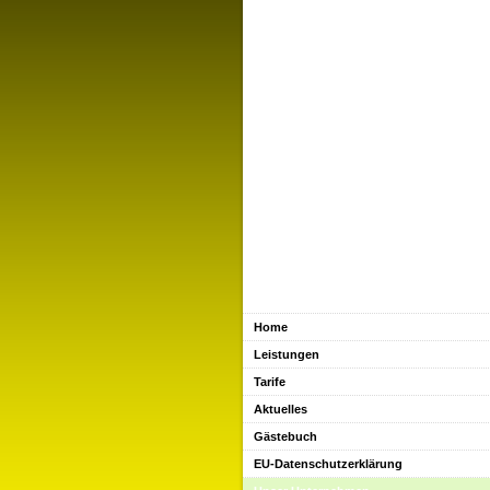
Home
Leistungen
Tarife
Aktuelles
Gästebuch
EU-Datenschutzerklärung